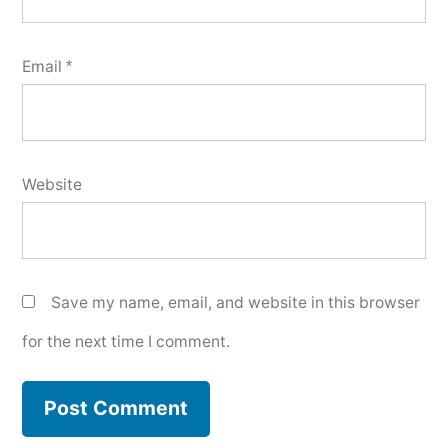
Email
*
Website
Save my name, email, and website in this browser
for the next time I comment.