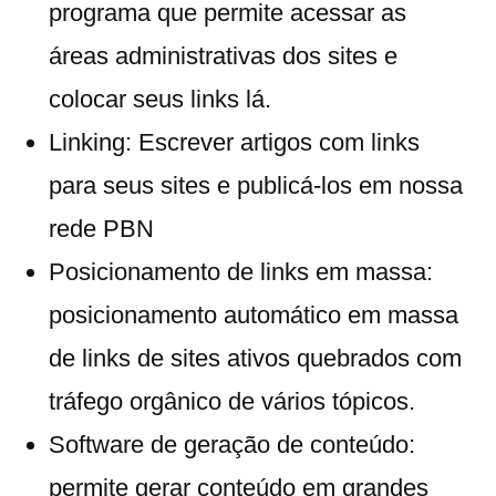
programa que permite acessar as
áreas administrativas dos sites e
colocar seus links lá.
Linking: Escrever artigos com links
para seus sites e publicá-los em nossa
rede PBN
Posicionamento de links em massa:
posicionamento automático em massa
de links de sites ativos quebrados com
tráfego orgânico de vários tópicos.
Software de geração de conteúdo:
permite gerar conteúdo em grandes