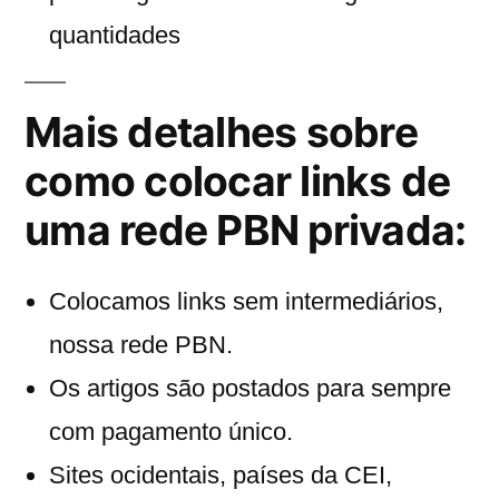
quantidades
Mais detalhes sobre
como colocar links de
uma rede PBN privada:
Colocamos links sem intermediários,
nossa rede PBN.
Os artigos são postados para sempre
com pagamento único.
Sites ocidentais, países da CEI,