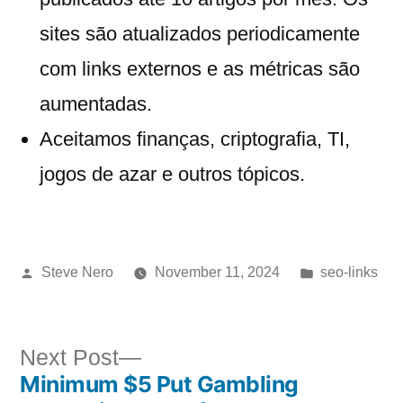
sites são atualizados periodicamente
com links externos e as métricas são
aumentadas.
Aceitamos finanças, criptografia, TI,
jogos de azar e outros tópicos.
Steve Nero
November 11, 2024
seo-links
Next Post
Minimum $5 Put Gambling