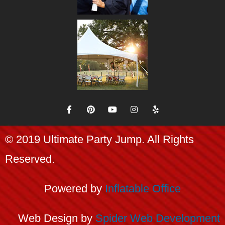
© 2019 Ultimate Party Jump. All Rights
Reserved.
Powered by
Inflatable
Office
Web Design by
Spider Web Development