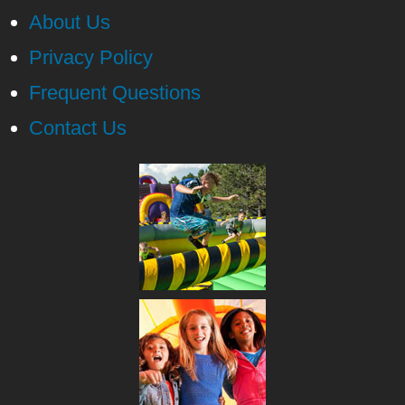
About Us
Privacy Policy
Frequent Questions
Contact Us