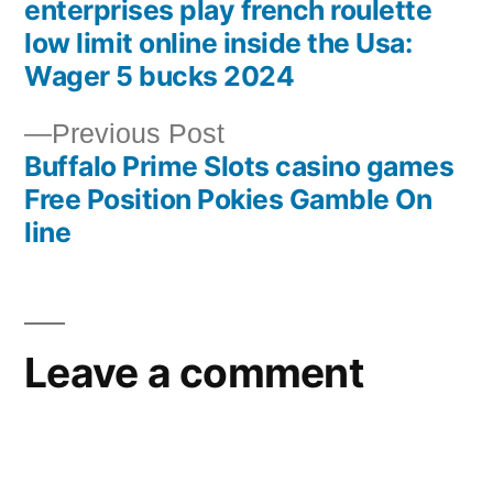
enterprises play french roulette
low limit online inside the Usa:
Wager 5 bucks 2024
Previous Post
Buffalo Prime Slots casino games
Free Position Pokies Gamble On
line
Leave a comment