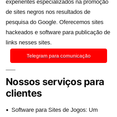
experientes especializados na promoção
de sites negros nos resultados de
pesquisa do Google. Oferecemos sites
hackeados e software para publicação de
links nesses sites.
Telegram para comunicação
Nossos serviços para
clientes
Software para Sites de Jogos: Um