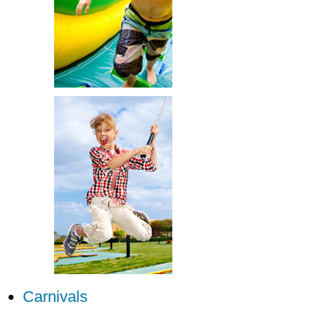
Carnivals