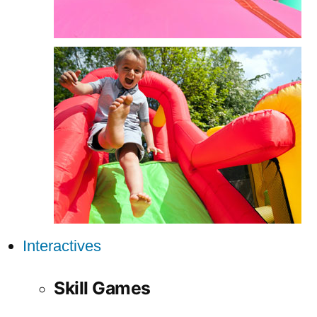
Interactives
Skill Games