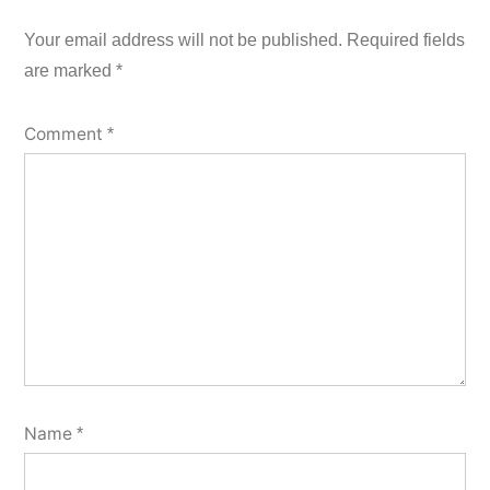
Your email address will not be published.
Required fields
are marked
*
Comment
*
Name
*