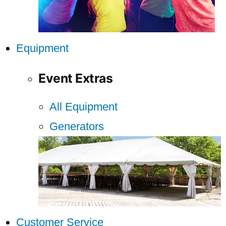
Equipment
Event Extras
All Equipment
Generators
Customer Service