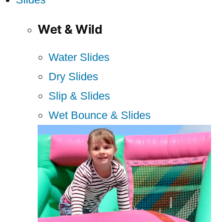
Wet & Wild
Water Slides
Dry Slides
Slip & Slides
Wet Bounce & Slides