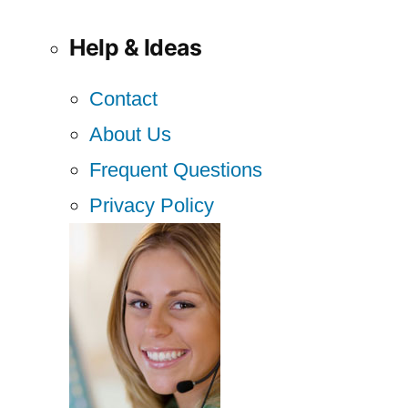
Help & Ideas
Contact
About Us
Frequent Questions
Privacy Policy