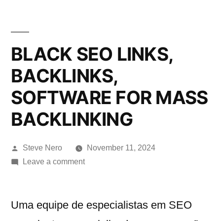
BLACK SEO LINKS,
BACKLINKS,
SOFTWARE FOR MASS
BACKLINKING
Steve Nero
November 11, 2024
Leave a comment
Uma equipe de especialistas em SEO