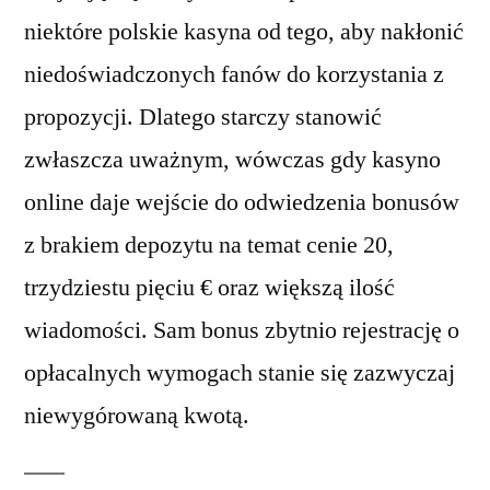
niektóre polskie kasyna od tego, aby nakłonić
niedoświadczonych fanów do korzystania z
propozycji. Dlatego starczy stanowić
zwłaszcza uważnym, wówczas gdy kasyno
online daje wejście do odwiedzenia bonusów
z brakiem depozytu na temat cenie 20,
trzydziestu pięciu € oraz większą ilość
wiadomości. Sam bonus zbytnio rejestrację o
opłacalnych wymogach stanie się zazwyczaj
niewygórowaną kwotą.