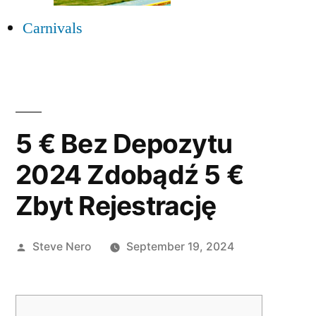
Carnivals
5 € Bez Depozytu
2024 Zdobądź 5 €
Zbyt Rejestrację
Steve Nero
September 19, 2024