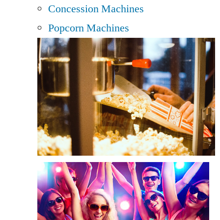
Concession Machines
Popcorn Machines