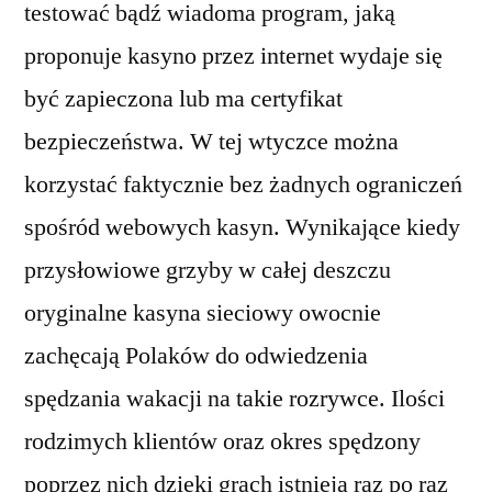
testować bądź wiadoma program, jaką
proponuje kasyno przez internet wydaje się
być zapieczona lub ma certyfikat
bezpieczeństwa. W tej wtyczce można
korzystać faktycznie bez żadnych ograniczeń
spośród webowych kasyn. Wynikające kiedy
przysłowiowe grzyby w całej deszczu
oryginalne kasyna sieciowy owocnie
zachęcają Polaków do odwiedzenia
spędzania wakacji na takie rozrywce. Ilości
rodzimych klientów oraz okres spędzony
poprzez nich dzięki grach istnieją raz po raz