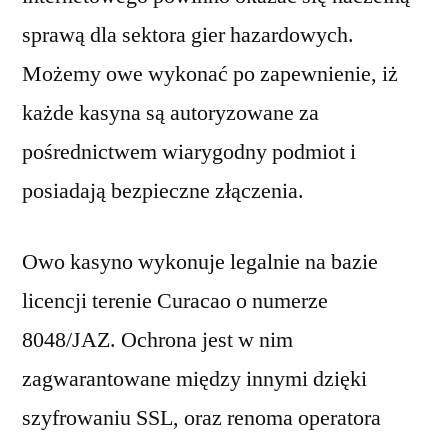
sprawą dla sektora gier hazardowych.
Możemy owe wykonać po zapewnienie, iż
każde kasyna są autoryzowane za
pośrednictwem wiarygodny podmiot i
posiadają bezpieczne złączenia.
Owo kasyno wykonuje legalnie na bazie
licencji terenie Curacao o numerze
8048/JAZ. Ochrona jest w nim
zagwarantowane między innymi dzięki
szyfrowaniu SSL, oraz renoma operatora