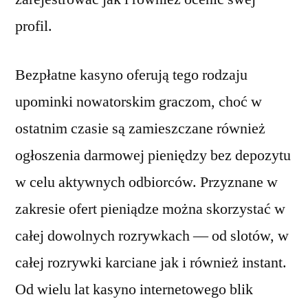
profil.
Bezpłatne kasyno oferują tego rodzaju
upominki nowatorskim graczom, choć w
ostatnim czasie są zamieszczane również
ogłoszenia darmowej pieniędzy bez depozytu
w celu aktywnych odbiorców. Przyznane w
zakresie ofert pieniądze można skorzystać w
całej dowolnych rozrywkach — od slotów, w
całej rozrywki karciane jak i również instant.
Od wielu lat kasyno internetowego blik