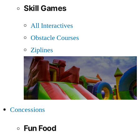
Skill Games
All Interactives
Obstacle Courses
Ziplines
Concessions
Fun Food