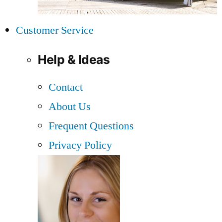
Customer Service
Help & Ideas
Contact
About Us
Frequent Questions
Privacy Policy