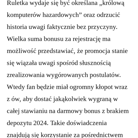
Ruletka wydaje się być określana „królową
komputerów hazardowych” oraz odrzucić
historia uwagi faktycznie bez przyczyny.
Wielka suma bonusu za rejestrację ma
możliwość przedstawiać, że promocja stanie
się wiązała uwagi spośród słusznością
zrealizowania wygórowanych postulatów.
Wtedy fan będzie miał ogromny kłopot wraz
z ów, aby dostać jakąkolwiek wygraną w
całej stawianiu na darmowy bonus z brakiem
depozytu 2024. Takie doświadczenia
znajdują się korzystanie za pośrednictwem