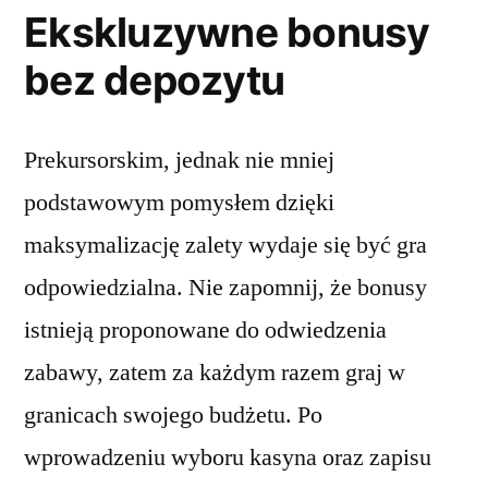
Ekskluzywne bonusy
bez depozytu
Prekursorskim, jednak nie mniej
podstawowym pomysłem dzięki
maksymalizację zalety wydaje się być gra
odpowiedzialna. Nie zapomnij, że bonusy
istnieją proponowane do odwiedzenia
zabawy, zatem za każdym razem graj w
granicach swojego budżetu. Po
wprowadzeniu wyboru kasyna oraz zapisu