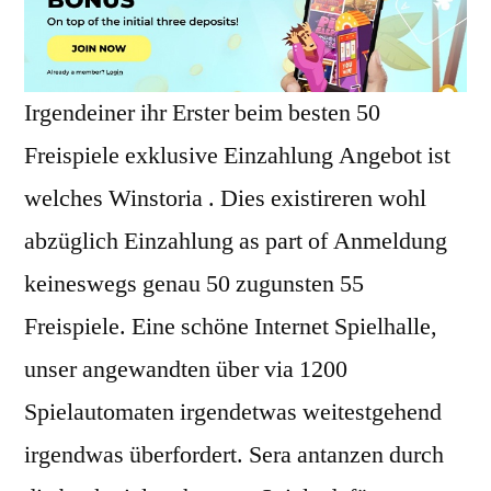
Irgendeiner ihr Erster beim besten 50
Freispiele exklusive Einzahlung Angebot ist
welches Winstoria . Dies existireren wohl
abzüglich Einzahlung as part of Anmeldung
keineswegs genau 50 zugunsten 55
Freispiele. Eine schöne Internet Spielhalle,
unser angewandten über via 1200
Spielautomaten irgendetwas weitestgehend
irgendwas überfordert. Sera antanzen durch