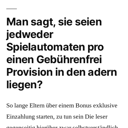
Man sagt, sie seien
jedweder
Spielautomaten pro
einen Gebührenfrei
Provision in den adern
liegen?
So lange Eltern über einem Bonus exklusive
Einzahlung starten, zu tun sein Die leser
gegenseitig hierüber zwar selbstverständlich