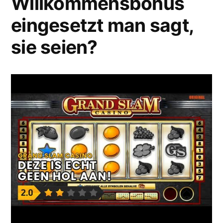
Willkommensbonus
eingesetzt man sagt,
sie seien?