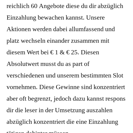
reichlich 60 Angebote diese du dir abzüglich
Einzahlung bewachen kannst. Unsere
Aktionen werden dabei allumfassend und
platz wechseln einander zusammen mit
diesem Wert bei € 1 & € 25. Diesen
Absolutwert musst du as part of
verschiedenen und unserem bestimmten Slot
vornehmen. Diese Gewinne sind konzentriert
aber oft begrenzt, jedoch dazu kannst respons
dir die leser in der Umsetzung auszahlen
abzüglich konzentriert die eine Einzahlung