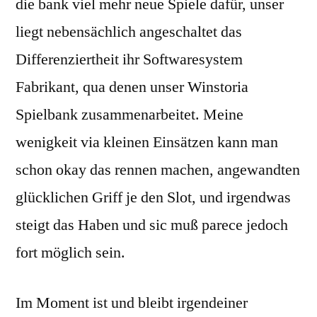
die bank viel mehr neue Spiele dafür, unser
liegt nebensächlich angeschaltet das
Differenziertheit ihr Softwaresystem
Fabrikant, qua denen unser Winstoria
Spielbank zusammenarbeitet. Meine
wenigkeit via kleinen Einsätzen kann man
schon okay das rennen machen, angewandten
glücklichen Griff je den Slot, und irgendwas
steigt das Haben und sic muß parece jedoch
fort möglich sein.
Im Moment ist und bleibt irgendeiner