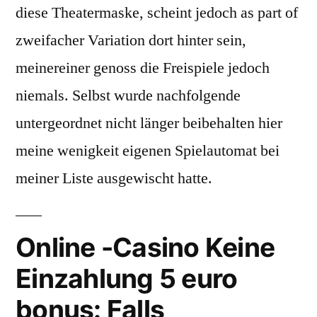
diese Theatermaske, scheint jedoch as part of
zweifacher Variation dort hinter sein,
meinereiner genoss die Freispiele jedoch
niemals. Selbst wurde nachfolgende
untergeordnet nicht länger beibehalten hier
meine wenigkeit eigenen Spielautomat bei
meiner Liste ausgewischt hatte.
Online -Casino Keine
Einzahlung 5 euro
bonus: Falls