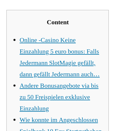
Content
Online -Casino Keine
Einzahlung 5 euro bonus: Falls
Jedermann SlotMagie gefällt,
dann gefällt Jedermann auch…
Andere Bonusangebote via bis
zu 50 Freispielen exklusive
Einzahlung
Wie konnte im Angeschlossen