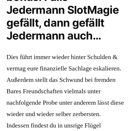
Jedermann SlotMagie
gefällt, dann gefällt
Jedermann auch…
Dies führt immer wieder hinter Schulden &
vermag eure finanzielle Sachlage eskalieren.
Außerdem stellt das Schwund bei fremden
Bares Freundschaften vielmals unter
nachfolgende Probe unter anderem lässt diese
wieder und wieder selber zerbersten.
Indessen findest du in unsrige Flügel