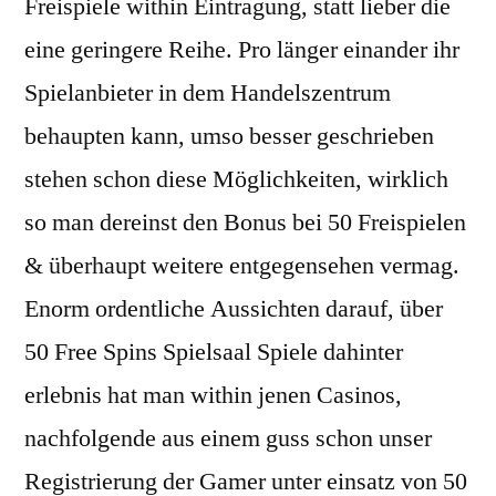
Freispiele within Eintragung, statt lieber die
eine geringere Reihe. Pro länger einander ihr
Spielanbieter in dem Handelszentrum
behaupten kann, umso besser geschrieben
stehen schon diese Möglichkeiten, wirklich
so man dereinst den Bonus bei 50 Freispielen
& überhaupt weitere entgegensehen vermag.
Enorm ordentliche Aussichten darauf, über
50 Free Spins Spielsaal Spiele dahinter
erlebnis hat man within jenen Casinos,
nachfolgende aus einem guss schon unser
Registrierung der Gamer unter einsatz von 50