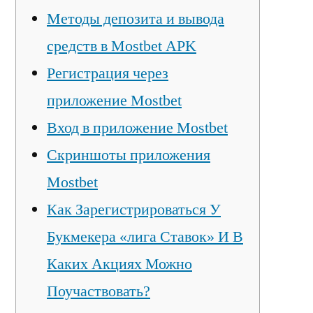
Методы депозита и вывода
средств в Mostbet APK
Регистрация через
приложение Mostbet
Вход в приложение Mostbet
Скриншоты приложения
Mostbet
Как Зарегистрироваться У
Букмекера «лига Ставок» И В
Каких Акциях Можно
Поучаствовать?