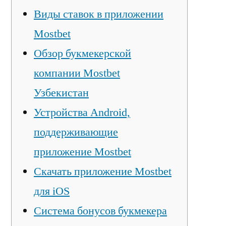
Виды ставок в приложении
Mostbet
Обзор букмекерской
компании Mostbet
Узбекистан
Устройства Android,
поддерживающие
приложение Mostbet
Скачать приложение Mostbet
для iOS
Система бонусов букмекера