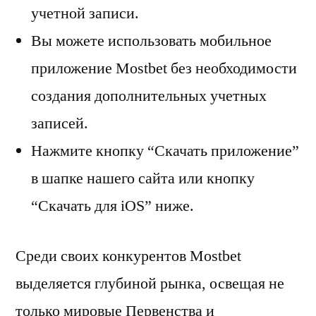
учетной записи.
Вы можете использовать мобильное
приложение Mostbet без необходимости
создания дополнительных учетных
записей.
Нажмите кнопку “Скачать приложение”
в шапке нашего сайта или кнопку
“Скачать для iOS” ниже.
Среди своих конкурентов Mostbet
выделяется глубиной рынка, освещая не
только мировые Первенства и