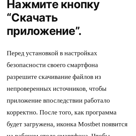
Нажмите кнопку
“Скачать
приложение”.
Перед установкой в настройках
безопасности своего смартфона
разрешите скачивание файлов из
непроверенных источников, чтобы
приложение впоследствии работало
корректно. После того, как программа
будет загружена, иконка Mostbet появится