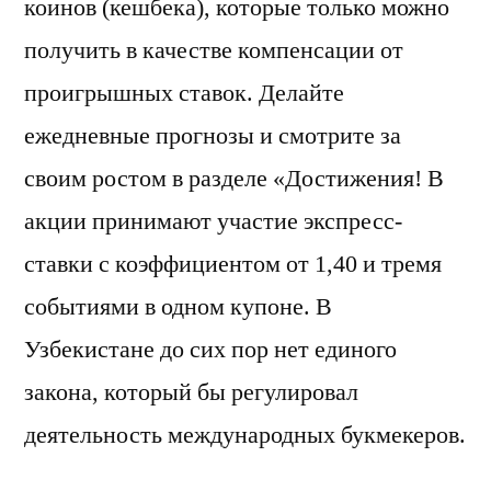
коинов (кешбека), которые только можно
получить в качестве компенсации от
проигрышных ставок. Делайте
ежедневные прогнозы и смотрите за
своим ростом в разделе «Достижения! В
акции принимают участие экспресс-
ставки с коэффициентом от 1,40 и тремя
событиями в одном купоне. В
Узбекистане до сих пор нет единого
закона, который бы регулировал
деятельность международных букмекеров.