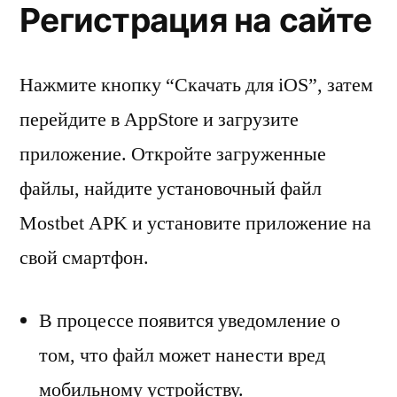
Регистрация на сайте
Нажмите кнопку “Скачать для iOS”, затем
перейдите в AppStore и загрузите
приложение. Откройте загруженные
файлы, найдите установочный файл
Mostbet APK и установите приложение на
свой смартфон.
В процессе появится уведомление о
том, что файл может нанести вред
мобильному устройству.