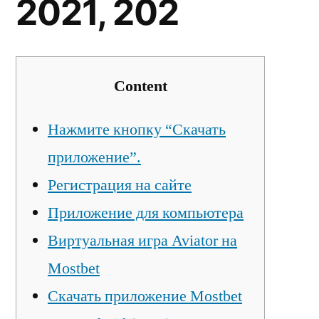
2021, 202
Content
Нажмите кнопку “Скачать
приложение”.
Регистрация на сайте
Приложение для компьютера
Виртуальная игра Aviator на
Mostbet
Скачать приложение Mostbet