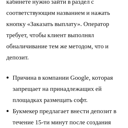
кабинете нужно зайти в раздел с
соответствующим названием и нажать
кнопку «Заказать выплату». Оператор
требует, чтобы клиент выполнял
обналичивание тем же методом, что и
депозит.
Причина в компании Google, которая
запрещает на принадлежащих ей
площадках размещать софт.
Букмекер предлагает внести депозит в
течение 15-ти минут после создания