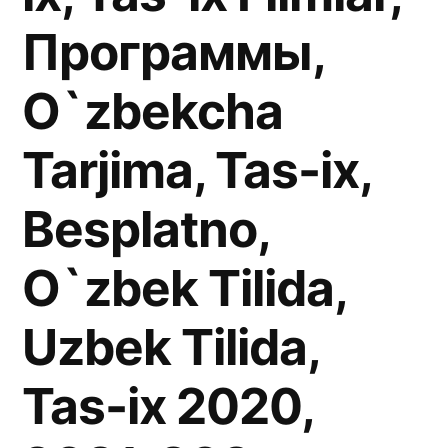
Программы,
O`zbekcha
Tarjima, Tas-ix,
Besplatno,
O`zbek Tilida,
Uzbek Tilida,
Tas-ix 2020,