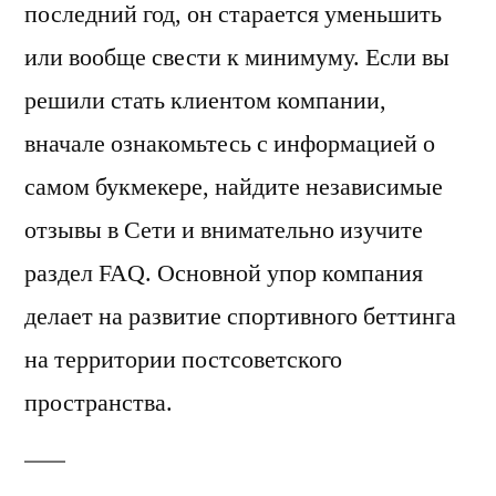
последний год, он старается уменьшить
или вообще свести к минимуму. Если вы
решили стать клиентом компании,
вначале ознакомьтесь с информацией о
самом букмекере, найдите независимые
отзывы в Сети и внимательно изучите
раздел FAQ. Основной упор компания
делает на развитие спортивного беттинга
на территории постсоветского
пространства.