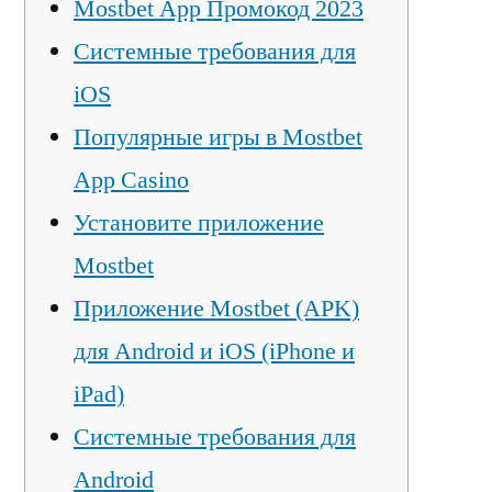
Mostbet App Промокод 2023
Системные требования для
iOS
Популярные игры в Mostbet
App Casino
Установите приложение
Mostbet
Приложение Mostbet (APK)
для Android и iOS (iPhone и
iPad)
Системные требования для
Android