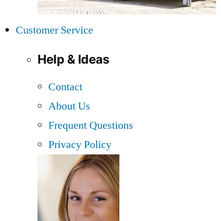
Customer Service
Help & Ideas
Contact
About Us
Frequent Questions
Privacy Policy