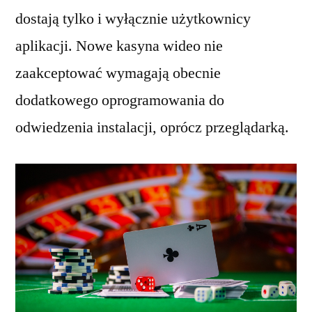
dostają tylko i wyłącznie użytkownicy
aplikacji. Nowe kasyna wideo nie
zaakceptować wymagają obecnie
dodatkowego oprogramowania do
odwiedzenia instalacji, oprócz przeglądarką.