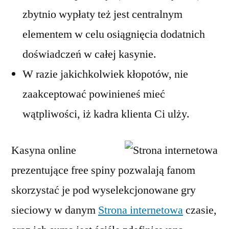
zbytnio wypłaty też jest centralnym
elementem w celu osiągnięcia dodatnich
doświadczeń w całej kasynie.
W razie jakichkolwiek kłopotów, nie
zaakceptować powinieneś mieć
wątpliwości, iż kadra klienta Ci ulży.
Kasyna online
prezentujące free spiny pozwalają fanom
skorzystać je pod wyselekcjonowane gry
sieciowy w danym
Strona internetowa
czasie,