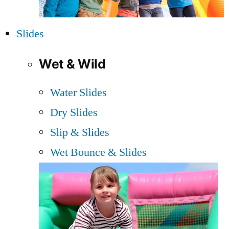
Slides
Wet & Wild
Water Slides
Dry Slides
Slip & Slides
Wet Bounce & Slides