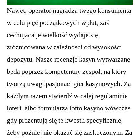
Nawet, operator nagradza twego konsumenta
w celu pięć początkowych wpłat, zaś
cechująca je wielkość wydaje się
zróżnicowana w zależności od wysokości
depozytu. Nasze recenzje kasyn wytwarzane
będą poprzez kompetentny zespół, na który
tworzą uwagi pasjonaci gier kasynowych. Za
każdym razem stwierdź w całej regulaminie
loterii albo formularza lotto kasyno wówczas
gdy prezentują się te kwestii specyficznie,
żeby później nie okazać się zaskoczonym. Za