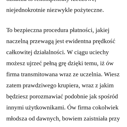
niejednokrotnie niezwykle pożyteczne.
To bezpieczna procedura płatności, jakiej
naczelną przewagą jest ewidentna prędkość
całkowitej działalności. W ciągu uciechy
możesz ujrzeć pełną grę dzięki temu, iż ów
firma transmitowana wraz ze uczelnia. Wiesz
zatem prawdziwego krupiera, wraz z jakim
będziesz porozmawiać podobnie jak spośród
innymi użytkownikami. Ów firma cokolwiek
młodsza od dawnych, bowiem zaistniała przy