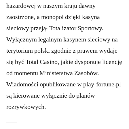
hazardowej w naszym kraju dawny
zaostrzone, a monopol dzięki kasyna
sieciowy przejął Totalizator Sportowy.
Wyłącznym legalnym kasynem sieciowy na
terytorium polski zgodnie z prawem wydaje
się być Total Casino, jakie dysponuje licencję
od momentu Ministerstwa Zasobów.
Wiadomości opublikowane w play-fortune.pl
są kierowane wyłącznie do planów
rozrywkowych.