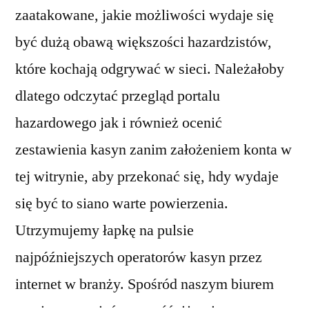
zaatakowane, jakie możliwości wydaje się
być dużą obawą większości hazardzistów,
które kochają odgrywać w sieci. Należałoby
dlatego odczytać przegląd portalu
hazardowego jak i również ocenić
zestawienia kasyn zanim założeniem konta w
tej witrynie, aby przekonać się, hdy wydaje
się być to siano warte powierzenia.
Utrzymujemy łapkę na pulsie
najpóźniejszych operatorów kasyn przez
internet w branży. Spośród naszym biurem