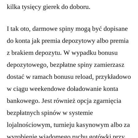
kilka tysięcy gierek do doboru.
I tak oto, darmowe spiny mogą być dopisane
do konta jak premia depozytowy albo premia
z brakiem depozytu. W wypadku bonusu
depozytowego, bezpłatne spiny zamierzasz
dostać w ramach bonusu reload, przykładowo
w ciągu weekendowe doładowanie konta
bankowego. Jest również opcja zgarnięcia
bezpłatnych spinów w systemie
lojalnościowym, turnieju kasynowym albo za
wyrobienie wiadomego ruchu gotówki przy