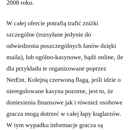
2008 roku.
W całej ofercie potrafią trafić zniżki
szczególne (rozsyłane jedynie do
odwiedzenia poszczególnych fanów dzięki
maila), lub ogólno-kasynowe, bądź online, ile
dla przykładu te organizowane poprzez
NetEnt. Kolejną czerwoną flagą, jeśli idzie o
nieregulowane kasyna pozorne, jest to, że
doniesienia finansowe jak i również osobowe
gracza mogą dotrzeć w całej łapy kuglarzów.
W tym wypadku informacje gracza są