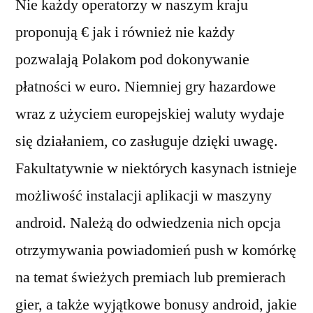
Nie każdy operatorzy w naszym kraju
proponują € jak i również nie każdy
pozwalają Polakom pod dokonywanie
płatności w euro. Niemniej gry hazardowe
wraz z użyciem europejskiej waluty wydaje
się działaniem, co zasługuje dzięki uwagę.
Fakultatywnie w niektórych kasynach istnieje
możliwość instalacji aplikacji w maszyny
android. Należą do odwiedzenia nich opcja
otrzymywania powiadomień push w komórkę
na temat świeżych premiach lub premierach
gier, a także wyjątkowe bonusy android, jakie