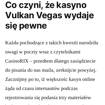
Co czyni, że kasyno
Vulkan Vegas wydaje
się pewne
Każda pochodzące z takich kwestii narodziła
uwagi w poczty wraz z czytelnikami
CasinoRIX – przedtem dlatego zasiądziecie
do pisania do nas maila, zerknijcie powyżej.
Zacznijmy po to, iż większośc kasyn online
żąda od czasu internautów podczas
rejestrowania się podania trzy materiałów