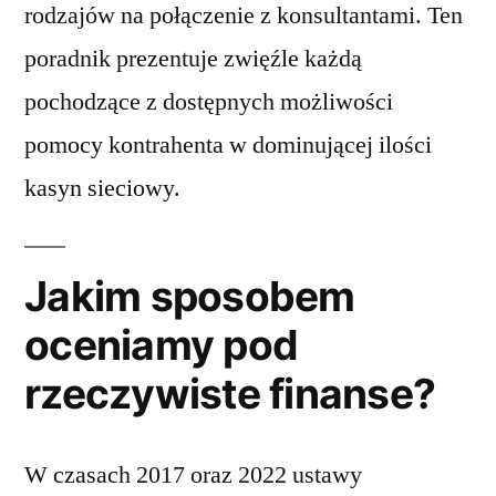
rodzajów na połączenie z konsultantami. Ten
poradnik prezentuje zwięźle każdą
pochodzące z dostępnych możliwości
pomocy kontrahenta w dominującej ilości
kasyn sieciowy.
Jakim sposobem
oceniamy pod
rzeczywiste finanse?
W czasach 2017 oraz 2022 ustawy