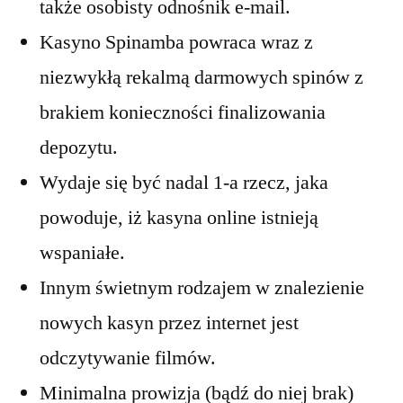
także osobisty odnośnik e-mail.
Kasyno Spinamba powraca wraz z
niezwykłą rekalmą darmowych spinów z
brakiem konieczności finalizowania
depozytu.
Wydaje się być nadal 1-a rzecz, jaka
powoduje, iż kasyna online istnieją
wspaniałe.
Innym świetnym rodzajem w znalezienie
nowych kasyn przez internet jest
odczytywanie filmów.
Minimalna prowizja (bądź do niej brak)