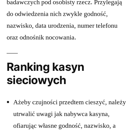
badawczych pod osobisty rzecz. Przylegają
do odwiedzenia nich zwykle godność,
nazwisko, data urodzenia, numer telefonu
oraz odnośnik nocowania.
Ranking kasyn
sieciowych
Ażeby czujności przedtem cieszyć, należy
utrwalić uwagi jak nabywca kasyna,
ofiarując własne godność, nazwisko, a