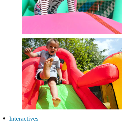
Interactives