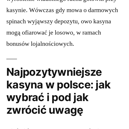
kasynie. Wówczas gdy mowa o darmowych
spinach wyjąwszy depozytu, owo kasyna
mogą ofiarować je losowo, w ramach
bonusów lojalnościowych.
Najpozytywniejsze
kasyna w polsce: jak
wybrać i pod jak
zwrócić uwagę