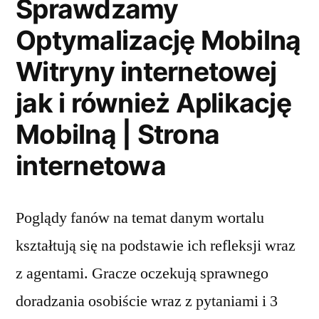
Sprawdzamy
Optymalizację Mobilną
Witryny internetowej
jak i również Aplikację
Mobilną | Strona
internetowa
Poglądy fanów na temat danym wortalu
kształtują się na podstawie ich refleksji wraz
z agentami. Gracze oczekują sprawnego
doradzania osobiście wraz z pytaniami i 3