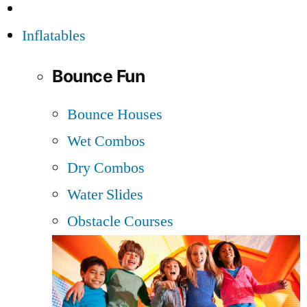
Inflatables
Bounce Fun
Bounce Houses
Wet Combos
Dry Combos
Water Slides
Obstacle Courses