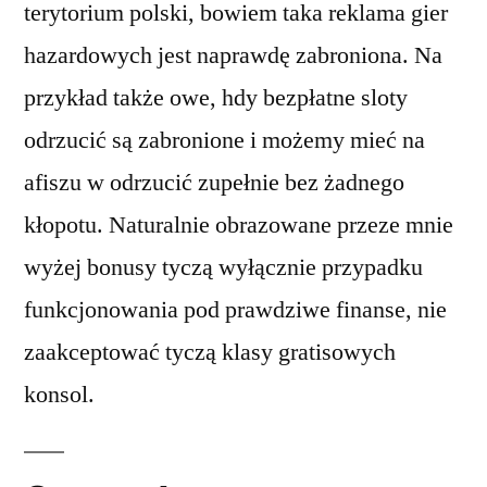
terytorium polski, bowiem taka reklama gier
hazardowych jest naprawdę zabroniona.
Na
przykład także owe, hdy bezpłatne sloty
odrzucić są zabronione i możemy mieć na
afiszu w odrzucić zupełnie bez żadnego
kłopotu. Naturalnie obrazowane przeze mnie
wyżej bonusy tyczą wyłącznie przypadku
funkcjonowania pod prawdziwe finanse, nie
zaakceptować tyczą klasy gratisowych
konsol.