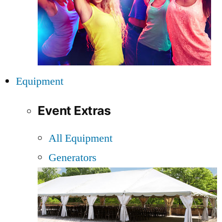
Equipment
Event Extras
All Equipment
Generators