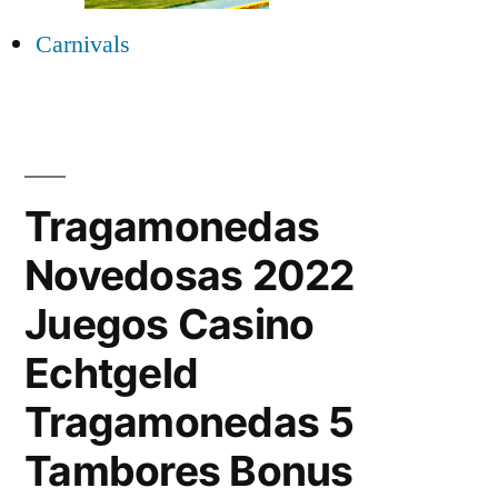
Carnivals
Tragamonedas
Novedosas 2022
Juegos Casino
Echtgeld
Tragamonedas 5
Tambores Bonus