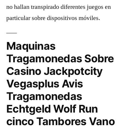
no hallan transpirado diferentes juegos en
particular sobre dispositivos móviles.
Maquinas
Tragamonedas Sobre
Casino Jackpotcity
Vegasplus Avis
Tragamonedas
Echtgeld Wolf Run
cinco Tambores Vano