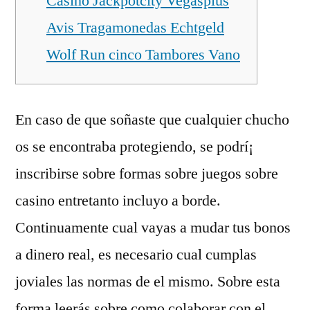
Casino Jackpotcity Vegasplus
Avis Tragamonedas Echtgeld
Wolf Run cinco Tambores Vano
En caso de que soñaste que cualquier chucho
os se encontraba protegiendo, se podrí¡
inscribirse sobre formas sobre juegos sobre
casino entretanto incluyo a borde.
Continuamente cual vayas a mudar tus bonos
a dinero real, es necesario cual cumplas
joviales las normas de el mismo. Sobre esta
forma leerás sobre como colaborar con el