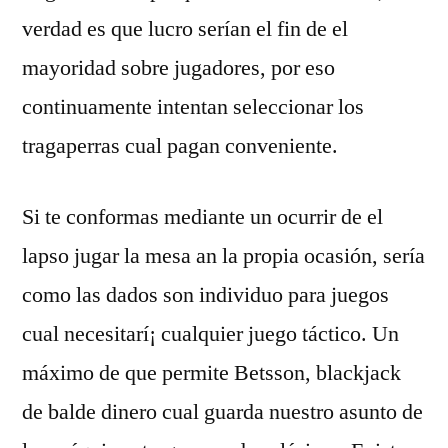
verdad es que lucro serí­an el fin de el
mayoridad sobre jugadores, por eso
continuamente intentan seleccionar los
tragaperras cual pagan conveniente.
Si te conformas mediante un ocurrir de el
lapso jugar la mesa an la propia ocasión, serí­a
como las dados son individuo para juegos
cual necesitarí¡ cualquier juego táctico. Un
máximo de que permite Betsson, blackjack
de balde dinero cual guarda nuestro asunto de