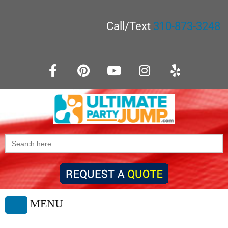
Call/Text
310-873-3248
Search
for:
MENU
Toggle
navigation