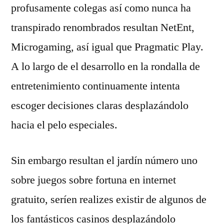
profusamente colegas así­ como nunca ha
transpirado renombrados resultan NetEnt,
Microgaming, así­ igual que Pragmatic Play.
A lo largo de el desarrollo en la rondalla de
entretenimiento continuamente intenta
escoger decisiones claras desplazándolo
hacia el pelo especiales.
Sin embargo resultan el jardí­n número uno
sobre juegos sobre fortuna en internet
gratuito, serí­en realizes existir de algunos de
los fantásticos casinos desplazándolo