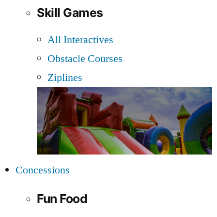
Skill Games
All Interactives
Obstacle Courses
Ziplines
Concessions
Fun Food