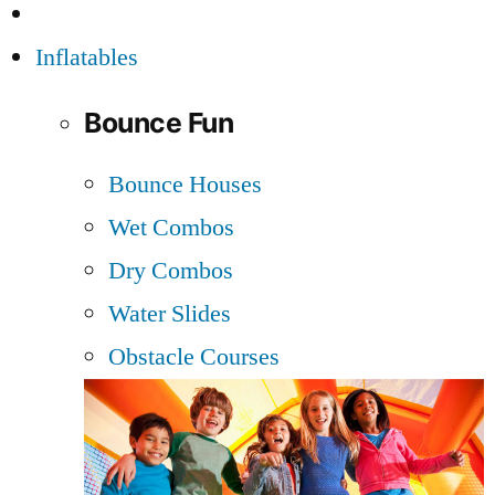
Inflatables
Bounce Fun
Bounce Houses
Wet Combos
Dry Combos
Water Slides
Obstacle Courses