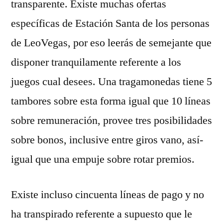
transparente. Existe muchas ofertas
específicas de Estación Santa de los personas
de LeoVegas, por eso leerás de semejante que
disponer tranquilamente referente a los
juegos cual desees. Una tragamonedas tiene 5
tambores sobre esta forma­ igual que 10 líneas
sobre remuneración, provee tres posibilidades
sobre bonos, inclusive entre giros vano, así­
igual que una empuje sobre rotar premios.
Existe incluso cincuenta líneas de pago y no
ha transpirado referente a supuesto que le