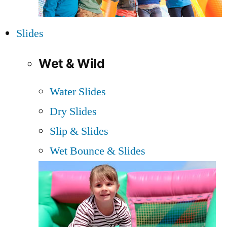
Slides
Wet & Wild
Water Slides
Dry Slides
Slip & Slides
Wet Bounce & Slides